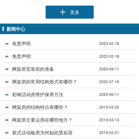
更多
新闻中心
免责声明
2023-02-18
免责声明
2023-02-18
网架房安装前的准备
2020-09-11
网架房的常用结构形式有哪些？
2020-07-16
彩钢活动房维护保养方法
2020-06-11
网架房的结构特点有哪些？
2019-03-20
网架房主要运用在哪些地方？
2019-03-13
新式活动板房为何如此受欢迎
2019-02-21