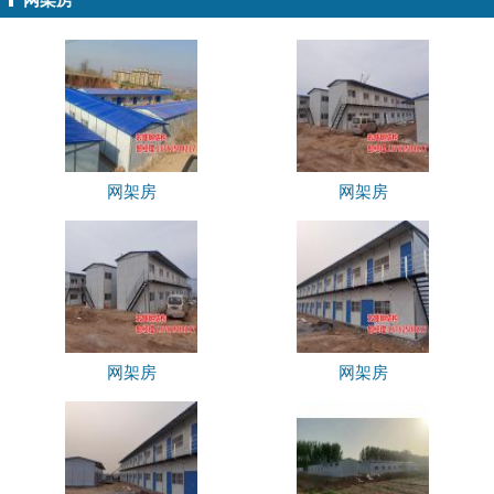
网架房
网架房
网架房
网架房