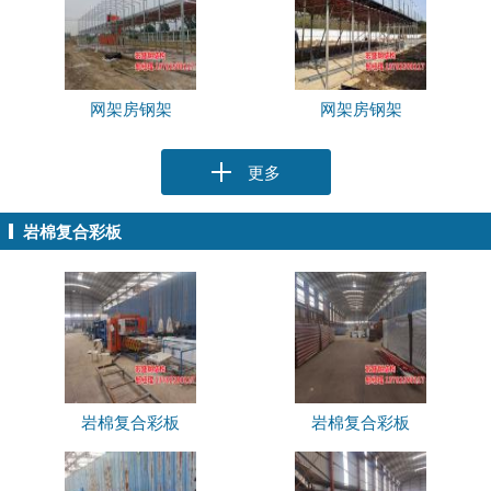
网架房钢架
网架房钢架
更多
岩棉复合彩板
岩棉复合彩板
岩棉复合彩板