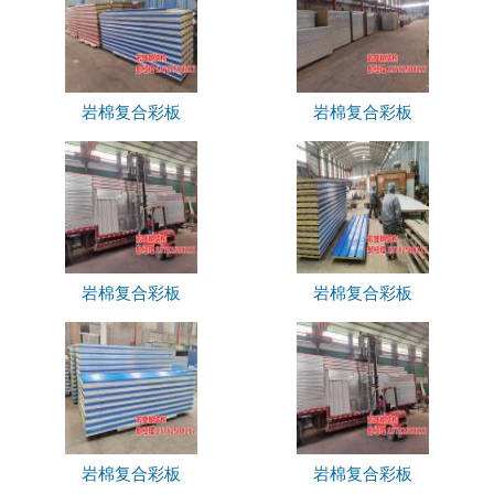
岩棉复合彩板
岩棉复合彩板
岩棉复合彩板
岩棉复合彩板
岩棉复合彩板
岩棉复合彩板