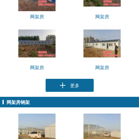
网架房
网架房
网架房
网架房
更多
网架房钢架