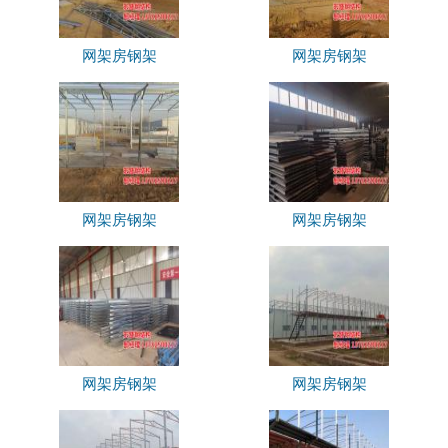
网架房钢架
网架房钢架
网架房钢架
网架房钢架
网架房钢架
网架房钢架