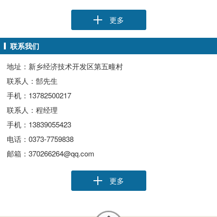
更多
联系我们
地址：新乡经济技术开发区第五疃村
联系人：郜先生
手机：13782500217
联系人：程经理
手机：13839055423
电话：0373-7759838
邮箱：370266264@qq.com
更多