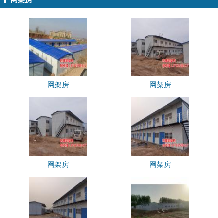
网架房
网架房
网架房
网架房