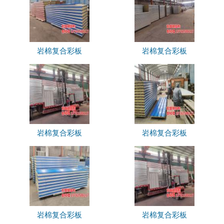
岩棉复合彩板
岩棉复合彩板
岩棉复合彩板
岩棉复合彩板
岩棉复合彩板
岩棉复合彩板