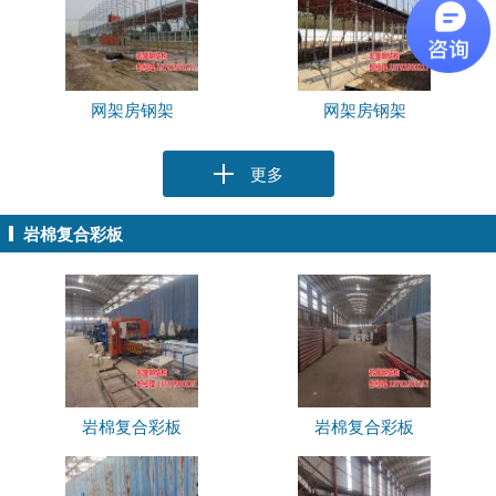
网架房钢架
网架房钢架
更多
岩棉复合彩板
岩棉复合彩板
岩棉复合彩板