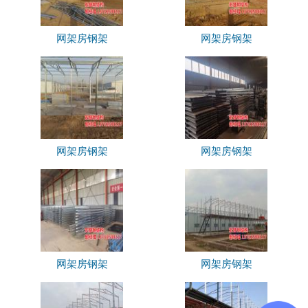
网架房钢架
网架房钢架
网架房钢架
网架房钢架
网架房钢架
网架房钢架