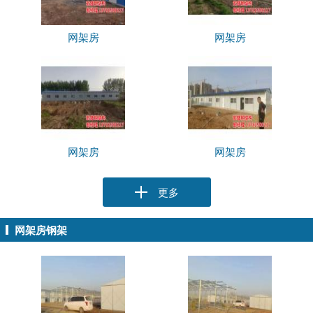
网架房
网架房
网架房
网架房
更多
网架房钢架