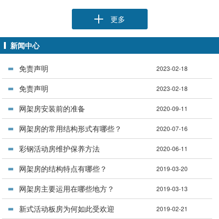
更多
新闻中心
免责声明
2023-02-18
免责声明
2023-02-18
网架房安装前的准备
2020-09-11
网架房的常用结构形式有哪些？
2020-07-16
彩钢活动房维护保养方法
2020-06-11
网架房的结构特点有哪些？
2019-03-20
网架房主要运用在哪些地方？
2019-03-13
新式活动板房为何如此受欢迎
2019-02-21