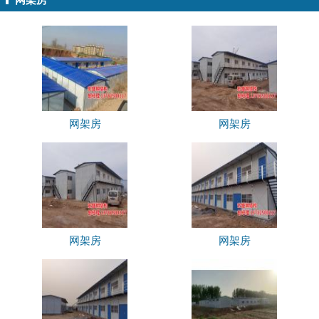
网架房
网架房
网架房
网架房