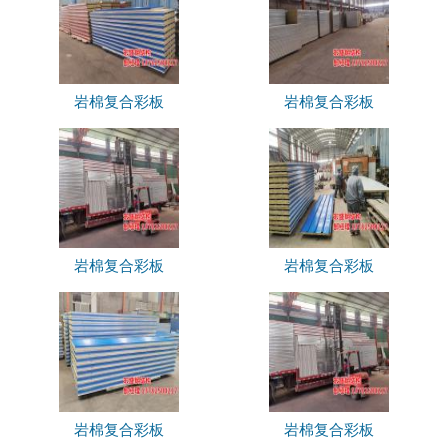
岩棉复合彩板
岩棉复合彩板
岩棉复合彩板
岩棉复合彩板
岩棉复合彩板
岩棉复合彩板