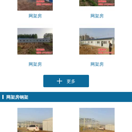
网架房
网架房
网架房
网架房
更多
网架房钢架