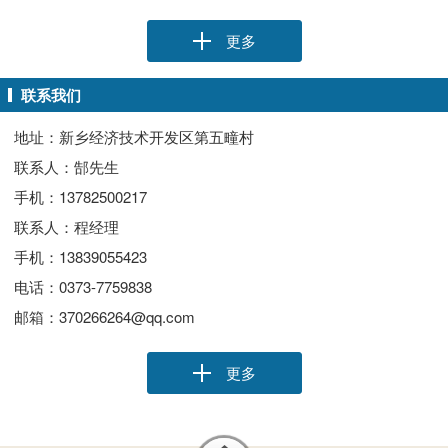
更多
联系我们
地址：新乡经济技术开发区第五疃村
联系人：郜先生
手机：13782500217
联系人：程经理
手机：13839055423
电话：0373-7759838
邮箱：370266264@qq.com
更多