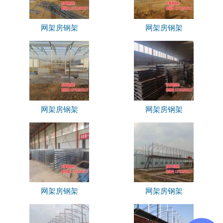
网架房钢架
网架房钢架
网架房钢架
网架房钢架
网架房钢架
网架房钢架