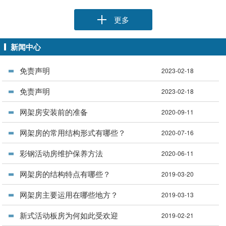
更多
新闻中心
免责声明
2023-02-18
免责声明
2023-02-18
网架房安装前的准备
2020-09-11
网架房的常用结构形式有哪些？
2020-07-16
彩钢活动房维护保养方法
2020-06-11
网架房的结构特点有哪些？
2019-03-20
网架房主要运用在哪些地方？
2019-03-13
新式活动板房为何如此受欢迎
2019-02-21