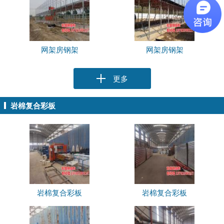
网架房钢架
网架房钢架
更多
岩棉复合彩板
岩棉复合彩板
岩棉复合彩板